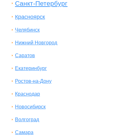
Санкт-Петербург
Красноярск
Челябинск
Нижний Новгород
Саратов
Екатеринбург
Ростов-на-Дону
Краснодар
Новосибирск
Волгоград
Самара