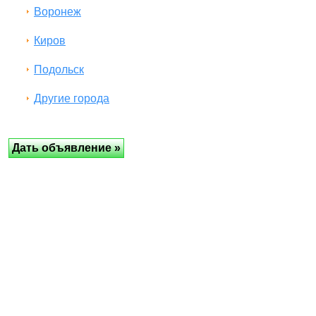
Воронеж
Киров
Подольск
Другие города