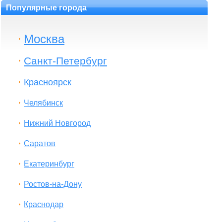
Популярные города
Москва
Санкт-Петербург
Красноярск
Челябинск
Нижний Новгород
Саратов
Екатеринбург
Ростов-на-Дону
Краснодар