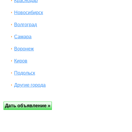
Краснодар
Новосибирск
Волгоград
Самара
Воронеж
Киров
Подольск
Другие города