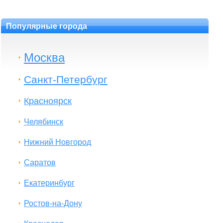
Популярные города
Москва
Санкт-Петербург
Красноярск
Челябинск
Нижний Новгород
Саратов
Екатеринбург
Ростов-на-Дону