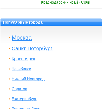
Краснодарский край › Сочи
Популярные города
Москва
Санкт-Петербург
Красноярск
Челябинск
Нижний Новгород
Саратов
Екатеринбург
Ростов-на-Дону