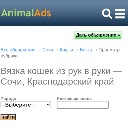
Все объявления — Сочи
›
Кошки
›
Вязка
› Просмотр
рубрики
Вязка кошек из рук в руки —
Сочи, Краснодарский край
Порода
Ключевые слова