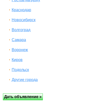
Краснодар
Новосибирск
Волгоград
Самара
Воронеж
Киров
Подольск
Другие города