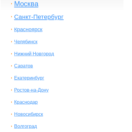
Москва
Санкт-Петербург
Красноярск
Челябинск
Нижний Новгород
Саратов
Екатеринбург
Ростов-на-Дону
Краснодар
Новосибирск
Волгоград