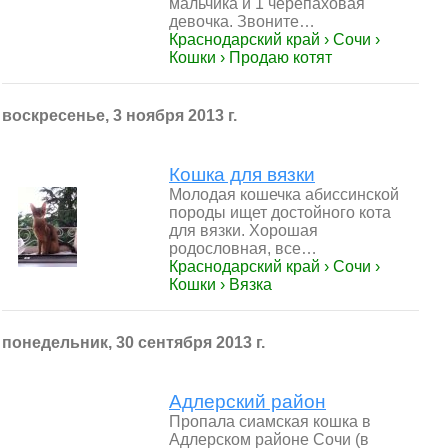
мальчика и 1 черепаховая
девочка. Звоните…
Краснодарский край › Сочи ›
Кошки › Продаю котят
воскресенье, 3 ноября 2013 г.
Кошка для вязки
Молодая кошечка абиссинской
породы ищет достойного кота
для вязки. Хорошая
родословная, все…
Краснодарский край › Сочи ›
Кошки › Вязка
понедельник, 30 сентября 2013 г.
Адлерский район
Пропала сиамская кошка в
Адлерском районе Сочи (в