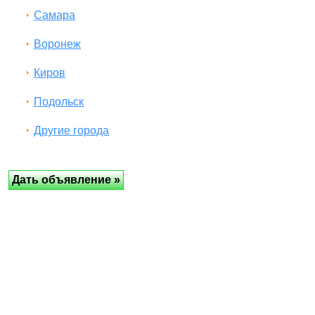
Самара
Воронеж
Киров
Подольск
Другие города