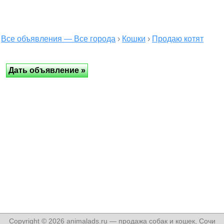
Все объявления — Все города
›
Кошки
›
Продаю котят
Copyright © 2026 animalads.ru — продажа собак и кошек, Сочи