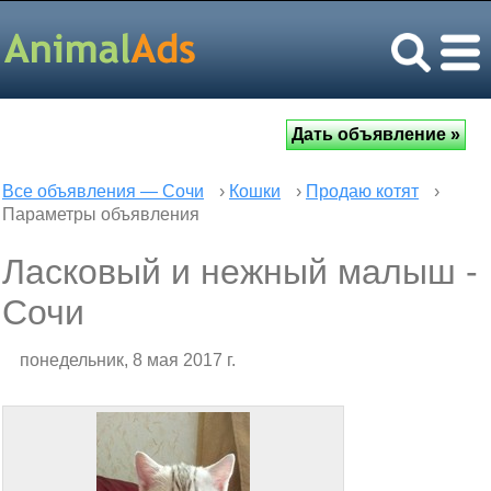
Все объявления — Сочи
›
Кошки
›
Продаю котят
›
Параметры объявления
Ласковый и нежный малыш -
Сочи
понедельник, 8 мая 2017 г.