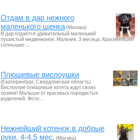
Отдам в дар нежного
маленького щенка
(Москва)
В дар отдаётся удивительный маленький
пушистый медвежонок. Мальчик, 3 месяца. Красивейшее
солнышко…
Плюшевые вислоушки
(Екатеринбург, Свердловская область)
Вислоухие плюшевые котята ждут своих
хозяев! Малыши от красивых породистых
родителей. Фото…
Нежнейший котенок в добрые
руки, 4-4,5 мес.
(Москва)