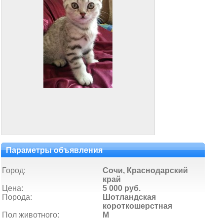
Параметры объявления
Город:
Сочи, Краснодарский
край
Цена:
5 000 руб.
Порода:
Шотландская
короткошерстная
Пол животного:
М