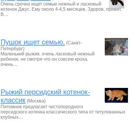
Очень срочно ищет семью нежный и ласковый
котенок Джус. Ему около 4-4,5 месяцев. Здоров, привит.
В…
Пушок ищет семью.
(Санкт-
Петербург)
Маленький рыжик. очень ласковый нежный
ребенок. не смотря что он совсем кроха.
очень…
Рыжий персидский котенок-
классик
(Москва)
Питомник предлагает чистопородного
персидского котенка классического типа от титулованных
клубных…