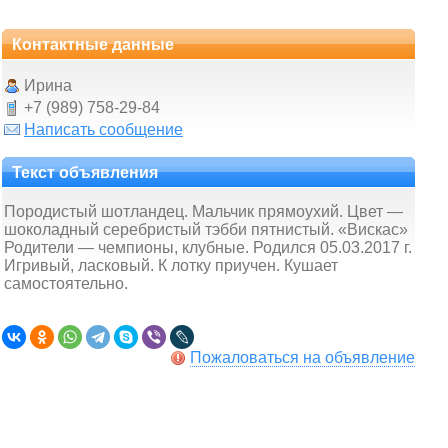
Контактные данные
Ирина
+7 (989) 758-29-84
Написать сообщение
Текст объявления
Породистый шотландец. Мальчик прямоухий. Цвет —
шоколадный серебристый тэбби пятнистый. «Вискас»
Родители — чемпионы, клубные. Родился 05.03.2017 г.
Игривый, ласковый. К лотку приучен. Кушает
самостоятельно.
Пожаловаться на объявление