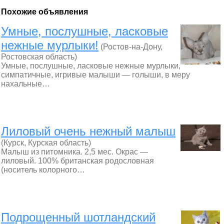
Похожие объявления
Умные, послушные, ласковые
нежные мурлыки!
(Ростов-на-Дону,
Ростовская область)
Умные, послушные, ласковые нежные мурлыки,
симпатичные, игривые малыши — голыши, в меру
нахальные…
Лиловый очень нежный малыш
(Курск, Курская область)
Малыш из питомника. 2,5 мес. Окрас —
лиловый. 100% британская родословная
(носитель колорного…
Подрощенный шотландский