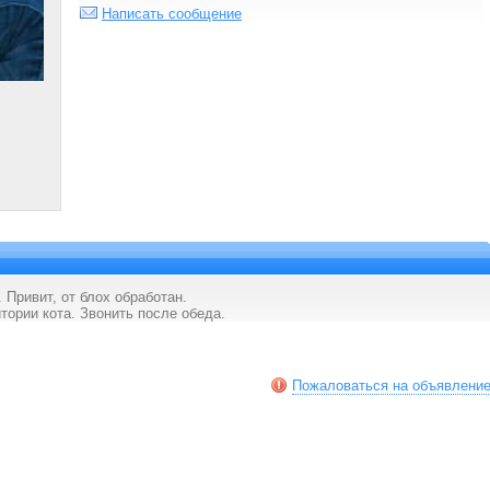
Написать сообщение
 Привит, от блох обработан.
тории кота. Звонить после обеда.
Пожаловаться на объявлени