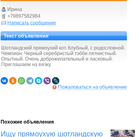
Ирина
+79897582984
Написать сообщение
Текст объявления
Шотландский прямоухий кот. Клубный, с родословной.
Чемпион. Черный серебристый тэбби пятнистный.
Опытный. Очень доброжелательный и ласковый.
Приглашаем на вязку.
Пожаловаться на объявление
Похожие объявления
Ищу прямоухую шотландскую