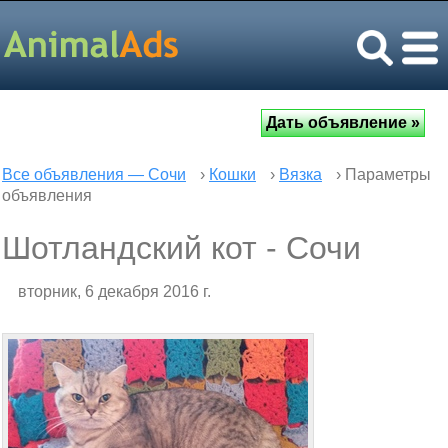
Все объявления — Сочи
›
Кошки
›
Вязка
› Параметры
объявления
Шотландский кот - Сочи
вторник, 6 декабря 2016 г.