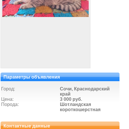
Параметры объявления
Город:
Сочи, Краснодарский
край
Цена:
3 000 руб.
Порода:
Шотландская
короткошерстная
Контактные данные