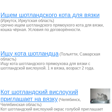
Ищем шотландского кота для вязки
(Иркутск, Иркутская область)
срочно ищем шотландского прямоухого кота для вязки,
кошка чёрная. Условия по договорённости.
Ищу кота шотландца
(Тольятти, Самарская
область)
Ищу кота шотландского прямоухова для вязки с
шотландской вислоухой. 1 я вязка, возраст 2 года.
Кот шотландский вислоухий
приглашает на вязку
(Челябинск,
Челябинская область)
Кот шотландский вислоухий окрас голубой приглашает