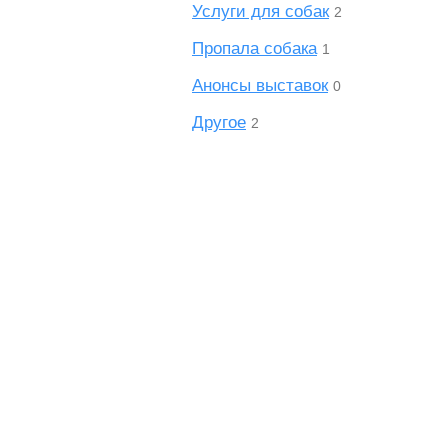
Услуги для собак
2
Пропала собака
1
Анонсы выставок
0
Другое
2