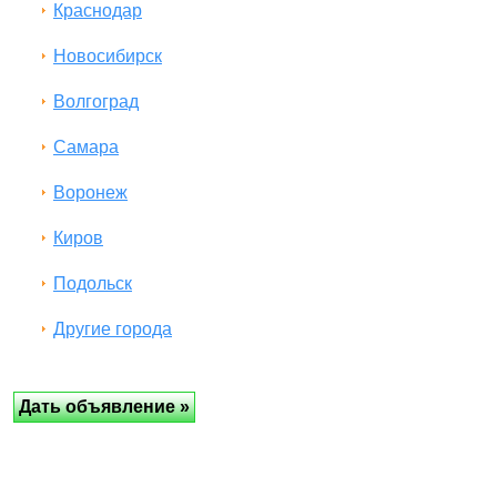
Краснодар
Новосибирск
Волгоград
Самара
Воронеж
Киров
Подольск
Другие города