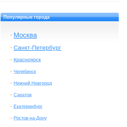
Популярные города
Москва
Санкт-Петербург
Красноярск
Челябинск
Нижний Новгород
Саратов
Екатеринбург
Ростов-на-Дону