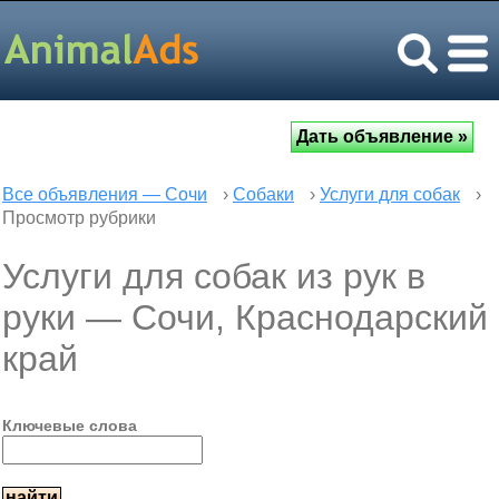
Все объявления — Сочи
›
Собаки
›
Услуги для собак
›
Просмотр рубрики
Услуги для собак из рук в
руки — Сочи, Краснодарский
край
Ключевые слова