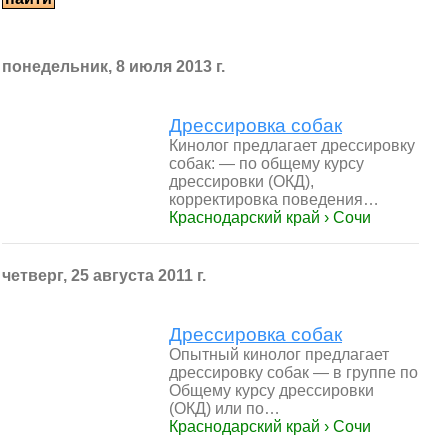
понедельник, 8 июля 2013 г.
Дрессировка собак
Кинолог предлагает дрессировку
собак: — по общему курсу
дрессировки (ОКД),
корректировка поведения…
Краснодарский край › Сочи
четверг, 25 августа 2011 г.
Дрессировка собак
Опытный кинолог предлагает
дрессировку собак — в группе по
Общему курсу дрессировки
(ОКД) или по…
Краснодарский край › Сочи