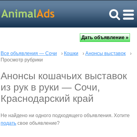
Все объявления — Сочи
›
Кошки
›
Анонсы выставок
›
Просмотр рубрики
Анонсы кошачьих выставок
из рук в руки — Сочи,
Краснодарский край
Не найдено ни одного подходящего объявления. Хотите
подать
свое объявление?