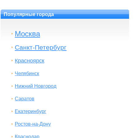
Популярные города
Москва
Санкт-Петербург
Красноярск
Челябинск
Нижний Новгород
Саратов
Екатеринбург
Ростов-на-Дону
Краснодар