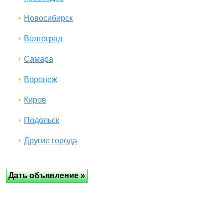
Новосибирск
Волгоград
Самара
Воронеж
Киров
Подольск
Другие города