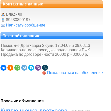
Контактные данные
Владияр
89530890197
Написать сообщение
Текст объявления
Немецкие Дратхаары 2 суки, 17.04.09 и 09.03.13
Коричнево-пегие с проседью, родословная РФК.
Продажа по договоренности 20000 р.- 30000 р.
Пожаловаться на объявление
Похожие объявления
Куплю щенка дратхаара