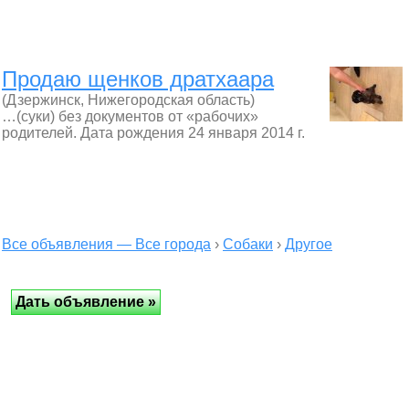
Продаю щенков дратхаара
(Дзержинск, Нижегородская область)
…(суки) без документов от «рабочих»
родителей. Дата рождения 24 января 2014 г.
Все объявления — Все города
›
Собаки
›
Другое