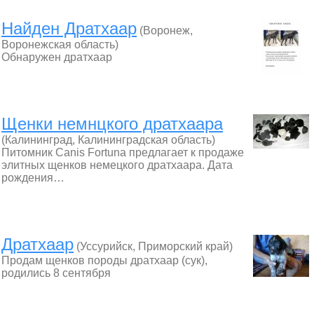
Найден Дратхаар
(Воронеж,
Воронежская область)
Обнаружен дратхаар
Щенки немнцкого дратхаара
(Калининград, Калининградская область)
Питомник Canis Fortuna предлагает к продаже
элитных щенков немецкого дратхаара. Дата
рождения…
Дратхаар
(Уссурийск, Приморский край)
Продам щенков породы дратхаар (сук),
родились 8 сентября