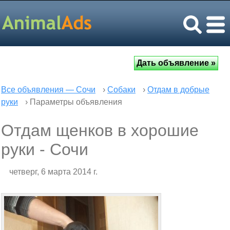
Все объявления — Сочи
›
Собаки
›
Отдам в добрые
руки
› Параметры объявления
Отдам щенков в хорошие
руки - Сочи
четверг, 6 марта 2014 г.