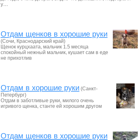
у…
Отдам щенков в хорошие руки
(Сочи, Краснодарский край)
Щенок курцхаата, мальчик 1.5 месяца
спокойный нежный мальчик, кушает сам в еде
не прихотлив
Отдам в хорошие руки
(Санкт-
Петербург)
Отдам в заботливые руки, милого очень
игривого щенка, станте ей хорошим другом
Отдам щенков в хорошие руки