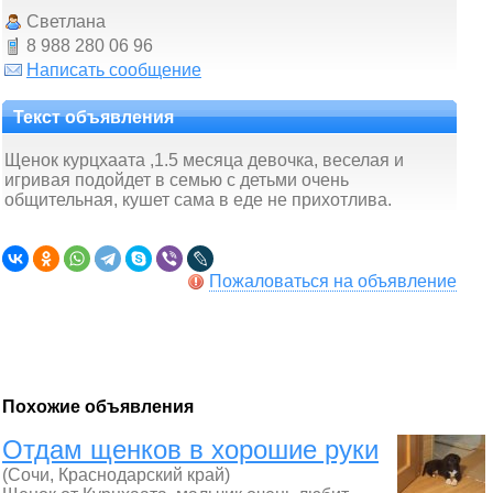
Cветлана
8 988 280 06 96
Написать сообщение
Текст объявления
Щенок курцхаата ,1.5 месяца девочка, веселая и
игривая подойдет в семью с детьми очень
общительная, кушет сама в еде не прихотлива.
Пожаловаться на объявление
Похожие объявления
Отдам щенков в хорошие руки
(Сочи, Краснодарский край)