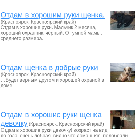
Отдам в хорошим руки щенка.
(Красноярск, Красноярский край)
Отдам в хорошие руки. Мальчик 2 месяца,
хороший охранник, чёрный. От умной мамы,
среднего размера.
Отдам щенка в добрые руки
(Красноярск, Красноярский край)
…Будет верным другом и хорошей охраной в
доме
Отдам в хорошие руки щенка
девочку
(Красноярск, Красноярский край)
Отдам в хорошие руки девочку! возраст на вид
до года, очень добрая, видно что домашняя, подобрали