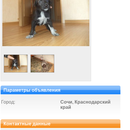
Параметры объявления
Город:
Сочи, Краснодарский
край
Контактные данные