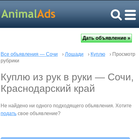
Все объявления — Сочи
›
Лошади
›
Куплю
› Просмотр
рубрики
Куплю из рук в руки — Сочи,
Краснодарский край
Не найдено ни одного подходящего объявления. Хотите
подать
свое объявление?