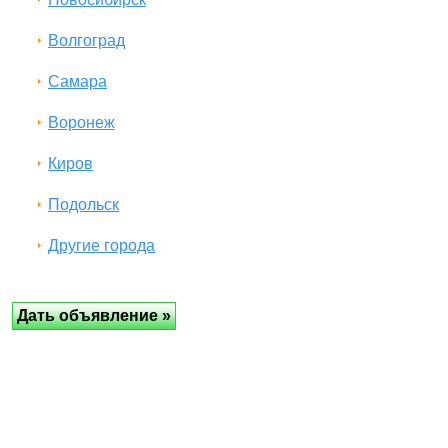
Волгоград
Самара
Воронеж
Киров
Подольск
Другие города