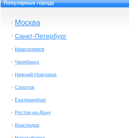
Популярные города
Москва
Санкт-Петербург
Красноярск
Челябинск
Нижний Новгород
Саратов
Екатеринбург
Ростов-на-Дону
Краснодар
Новосибирск