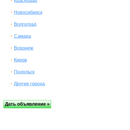
Краснодар
Новосибирск
Волгоград
Самара
Воронеж
Киров
Подольск
Другие города