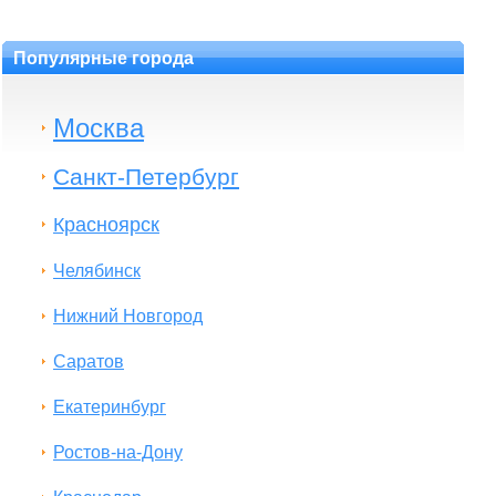
Популярные города
Москва
Санкт-Петербург
Красноярск
Челябинск
Нижний Новгород
Саратов
Екатеринбург
Ростов-на-Дону