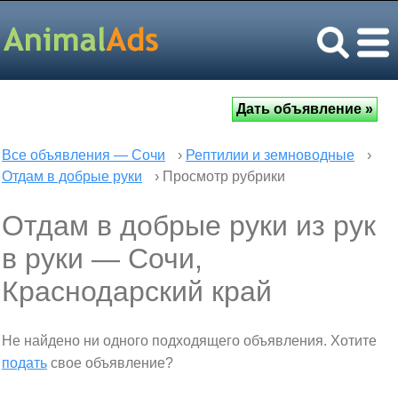
Все объявления — Сочи
›
Рептилии и земноводные
›
Отдам в добрые руки
› Просмотр рубрики
Отдам в добрые руки из рук
в руки — Сочи,
Краснодарский край
Не найдено ни одного подходящего объявления. Хотите
подать
свое объявление?