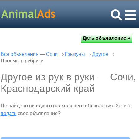
Все объявления — Сочи
›
Грызуны
›
Другое
›
Просмотр рубрики
Другое из рук в руки — Сочи,
Краснодарский край
Не найдено ни одного подходящего объявления. Хотите
подать
свое объявление?