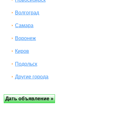
Волгоград
Самара
Воронеж
Киров
Подольск
Другие города