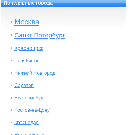
Популярные города
Москва
Санкт-Петербург
Красноярск
Челябинск
Нижний Новгород
Саратов
Екатеринбург
Ростов-на-Дону
Краснодар
Новосибирск