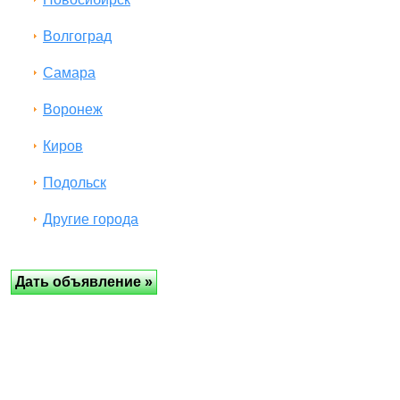
Волгоград
Самара
Воронеж
Киров
Подольск
Другие города