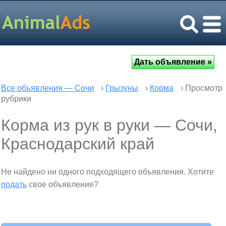
Все объявления — Сочи
›
Грызуны
›
Корма
› Просмотр
рубрики
Корма из рук в руки — Сочи,
Краснодарский край
Не найдено ни одного подходящего объявления. Хотите
подать
свое объявление?