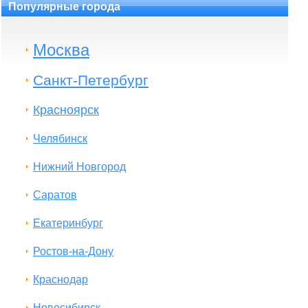
Популярные города
Москва
Санкт-Петербург
Красноярск
Челябинск
Нижний Новгород
Саратов
Екатеринбург
Ростов-на-Дону
Краснодар
Новосибирск