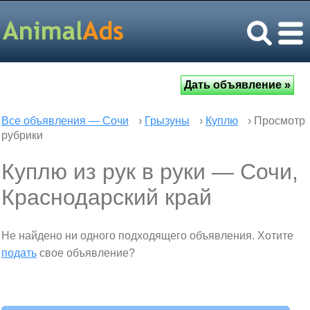
Все объявления — Сочи
›
Грызуны
›
Куплю
› Просмотр
рубрики
Куплю из рук в руки — Сочи,
Краснодарский край
Не найдено ни одного подходящего объявления. Хотите
подать
свое объявление?