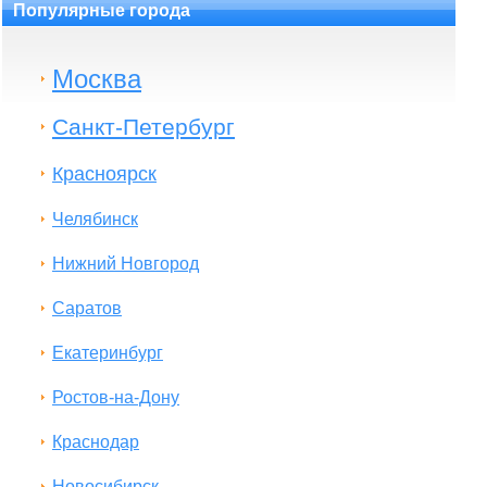
Популярные города
Москва
Санкт-Петербург
Красноярск
Челябинск
Нижний Новгород
Саратов
Екатеринбург
Ростов-на-Дону
Краснодар
Новосибирск