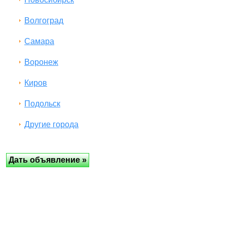
Волгоград
Самара
Воронеж
Киров
Подольск
Другие города