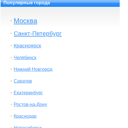
Популярные города
Москва
Санкт-Петербург
Красноярск
Челябинск
Нижний Новгород
Саратов
Екатеринбург
Ростов-на-Дону
Краснодар
Новосибирск