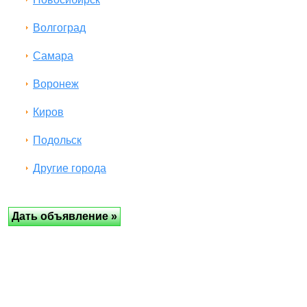
Волгоград
Самара
Воронеж
Киров
Подольск
Другие города