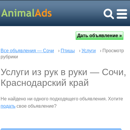
Все объявления — Сочи
›
Птицы
›
Услуги
› Просмотр
рубрики
Услуги из рук в руки — Сочи,
Краснодарский край
Не найдено ни одного подходящего объявления. Хотите
подать
свое объявление?